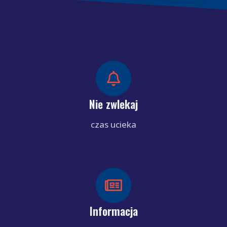
Nie zwlekaj
czas ucieka
Informacja