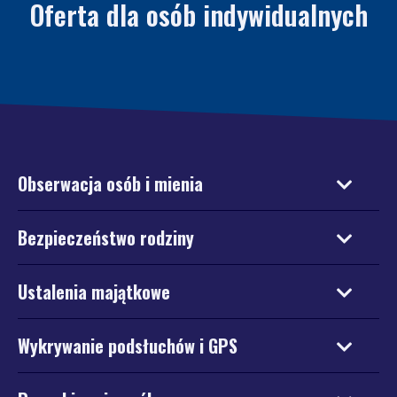
Oferta dla osób indywidualnych
Obserwacja osób i mienia
Bezpieczeństwo rodziny
Ustalenia majątkowe
Wykrywanie podsłuchów i GPS