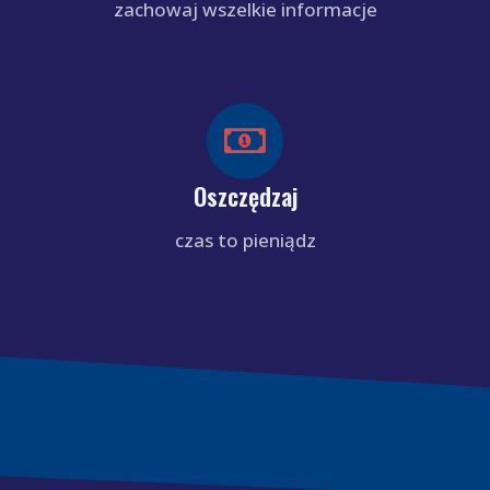
zachowaj wszelkie informacje
Oszczędzaj
czas to pieniądz