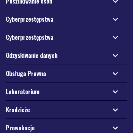
Poszukiwanie osób
Cyberprzestępstwa
Cyberprzestępstwa
Odzyskiwanie danych
Obsługa Prawna
Laboratorium
Kradzieże
Prowokacje