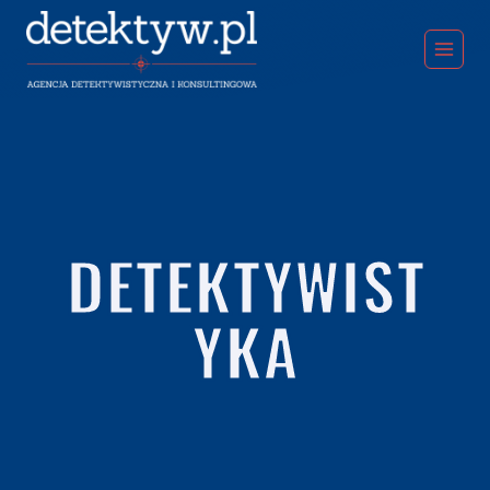
DETEKTYWIST
YKA