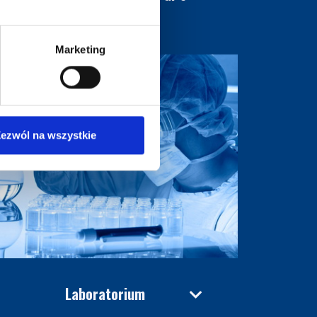
Marketing
ezwól na wszystkie
Laboratorium