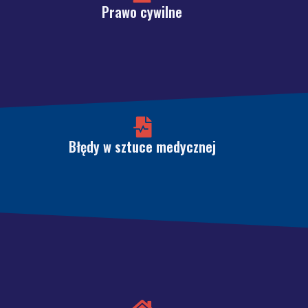
Prawo cywilne
Błędy w sztuce medycznej