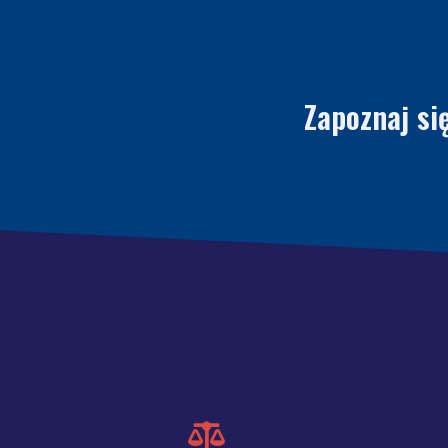
Zapoznaj si