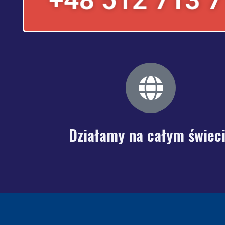
Działamy na całym świec