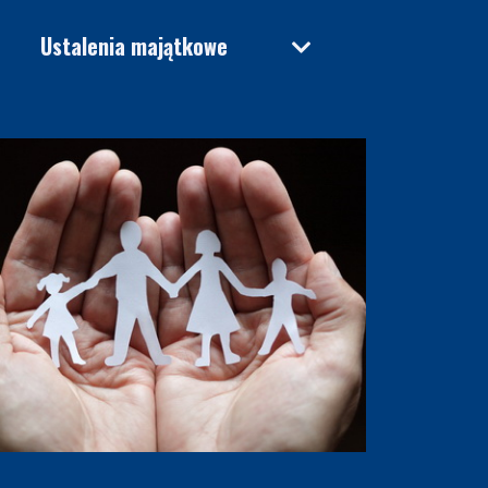
Ustalenia majątkowe