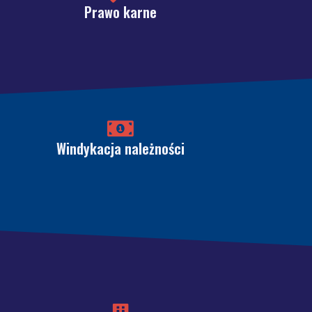
Prawo karne
Windykacja należności