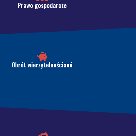
Prawo gospodarcze
Obrót wierzytelnościami