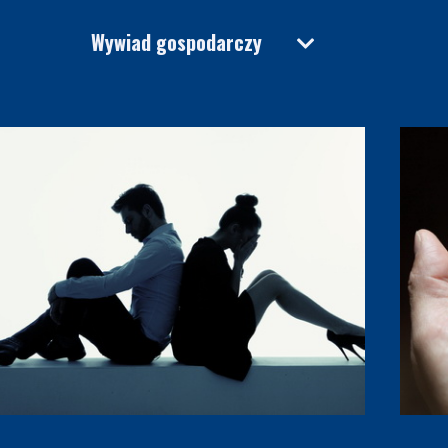
Wywiad gospodarczy