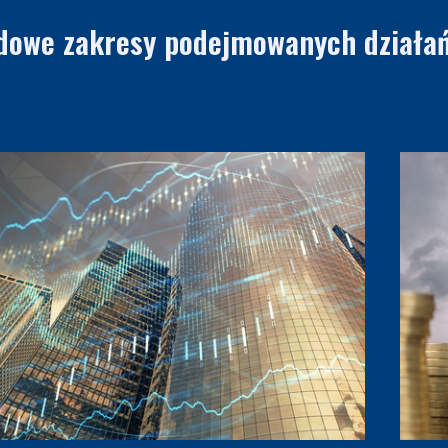
dowe zakresy podejmowanych działa